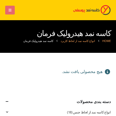
کاسه نمد هیدرولیک فرمان
HOME
انواع کاسه نمد از لحاظ کاربرد
کاسه نمد هیدرولیک فرمان
هیچ محصولی یافت نشد.
دسته بندی محصولات
انواع کاسه نمد از لحاظ جنس
(18)