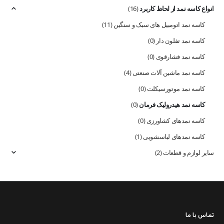
انواع کاسه نمد از لحاظ کاربرد
(16)
کاسه نمد اتومبیل های سبک و سنگین
(11)
کاسه نمد تفلون دار
(0)
کاسه نمد فشارقوی
(0)
کاسه نمد ماشین آلات صنعتی
(4)
کاسه نمد موتورسیکلت
(0)
کاسه نمد هیدرولیک فرمان
(0)
کاسه نمدهای کشاورزی
(0)
کاسه نمدهای لباسشویی
(1)
سایر لوازم و قطعات
(2)
تماس با ما